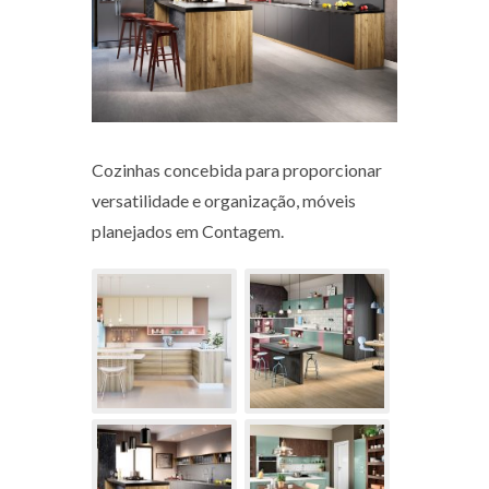
Cozinhas concebida para proporcionar
versatilidade e organização, móveis
planejados em Contagem.