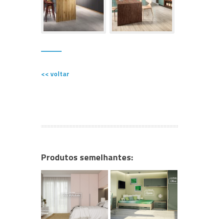
<< voltar
Produtos semelhantes: