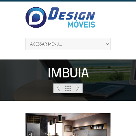
IMBUIA