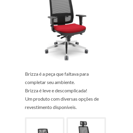
Brizza é a peça que faltava para
completar seu ambiente.
Brizza é leve e descomplicada!
Um produto com diversas opções de
revestimento disponíveis.