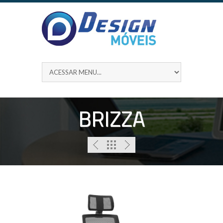
BRIZZA